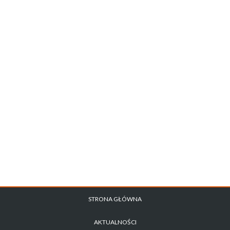
STRONA GŁÓWNA
AKTUALNOŚCI