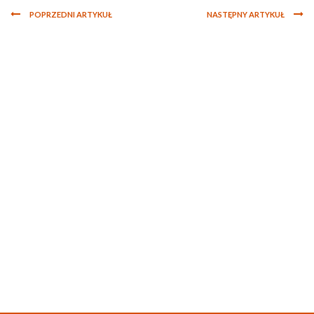
POPRZEDNI ARTYKUŁ
NASTĘPNY ARTYKUŁ