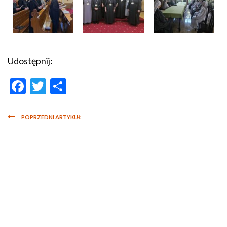
Udostępnij:
Facebook
Twitter
Share
POPRZEDNI ARTYKUŁ