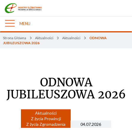
MENU
Nawigacja
Strona Główna
Aktualności
Aktualności
ODNOWA
JUBILEUSZOWA 2026
ODNOWA
JUBILEUSZOWA 2026
Aktualności
Z życia Prowincji
Z życia Zgromadzenia
04.07.2026