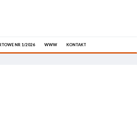
RTOWE NR 1/2026
WWW
KONTAKT