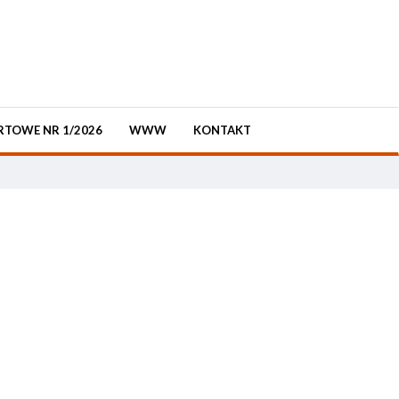
RTOWE NR 1/2026
WWW
KONTAKT