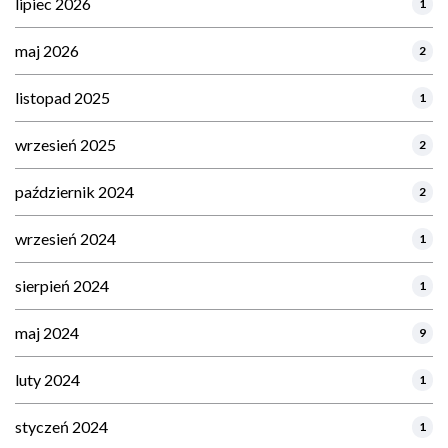
lipiec 2026
1
maj 2026
2
listopad 2025
1
wrzesień 2025
2
październik 2024
2
wrzesień 2024
1
sierpień 2024
1
maj 2024
9
luty 2024
1
styczeń 2024
1