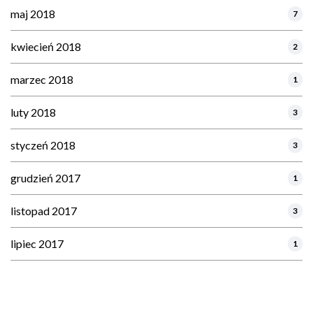
maj 2018
7
kwiecień 2018
2
marzec 2018
1
luty 2018
3
styczeń 2018
3
grudzień 2017
1
listopad 2017
3
lipiec 2017
1