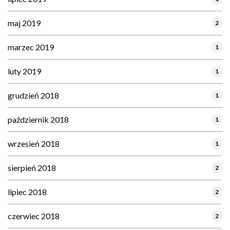
maj 2019
2
marzec 2019
1
luty 2019
1
grudzień 2018
1
październik 2018
1
wrzesień 2018
1
sierpień 2018
2
lipiec 2018
2
czerwiec 2018
2