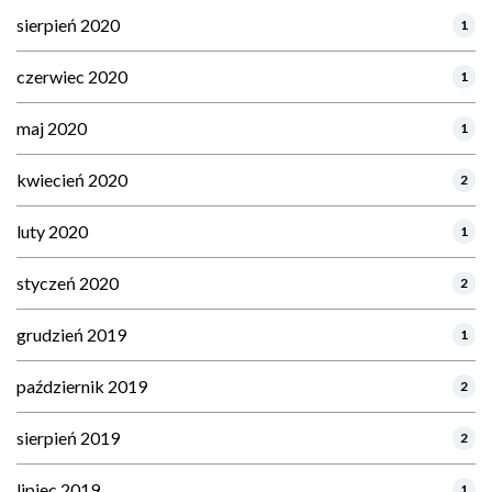
sierpień 2020
1
czerwiec 2020
1
maj 2020
1
kwiecień 2020
2
luty 2020
1
styczeń 2020
2
grudzień 2019
1
październik 2019
2
sierpień 2019
2
lipiec 2019
1