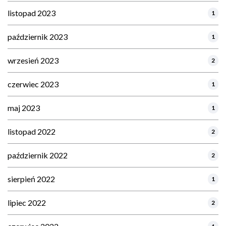
listopad 2023
1
październik 2023
1
wrzesień 2023
2
czerwiec 2023
1
maj 2023
1
listopad 2022
2
październik 2022
2
sierpień 2022
1
lipiec 2022
2