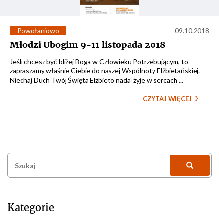
Powołaniowo
09.10.2018
Młodzi Ubogim 9-11 listopada 2018
Jeśli chcesz być bliżej Boga w Człowieku Potrzebującym, to
zapraszamy właśnie Ciebie do naszej Wspólnoty Elżbietańskiej.
Niechaj Duch Twój Święta Elżbieto nadal żyje w sercach ...
CZYTAJ WIĘCEJ
Szukaj:
Kategorie