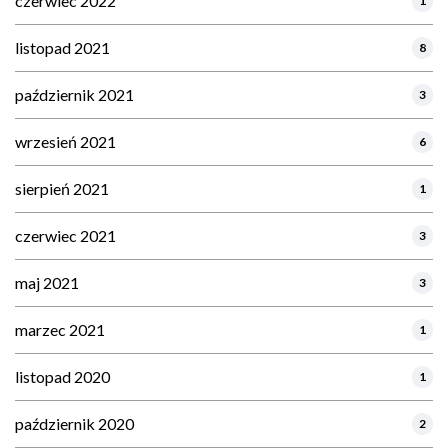
czerwiec 2022
1
listopad 2021
8
październik 2021
3
wrzesień 2021
6
sierpień 2021
1
czerwiec 2021
3
maj 2021
3
marzec 2021
1
listopad 2020
1
październik 2020
2