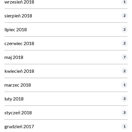
wrzesień 2018
1
sierpień 2018
2
lipiec 2018
2
czerwiec 2018
2
maj 2018
7
kwiecień 2018
2
marzec 2018
1
luty 2018
3
styczeń 2018
3
grudzień 2017
1