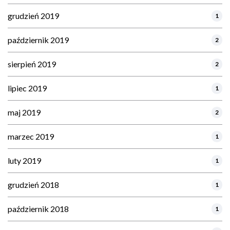
grudzień 2019
1
październik 2019
2
sierpień 2019
2
lipiec 2019
1
maj 2019
2
marzec 2019
1
luty 2019
1
grudzień 2018
1
październik 2018
1