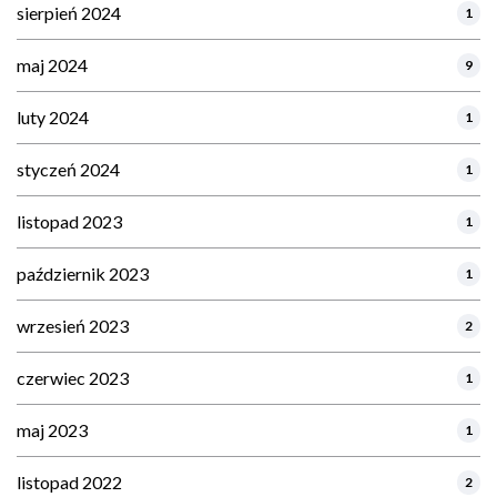
sierpień 2024
1
maj 2024
9
luty 2024
1
styczeń 2024
1
listopad 2023
1
październik 2023
1
wrzesień 2023
2
czerwiec 2023
1
maj 2023
1
listopad 2022
2