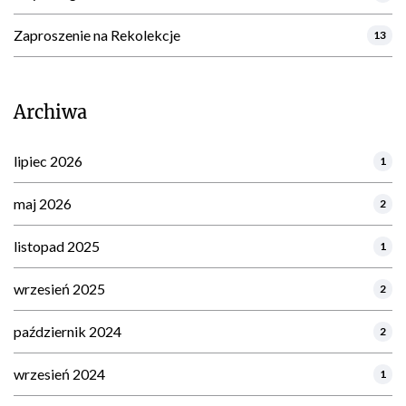
Zaproszenie na Rekolekcje
13
Archiwa
lipiec 2026
1
maj 2026
2
listopad 2025
1
wrzesień 2025
2
październik 2024
2
wrzesień 2024
1