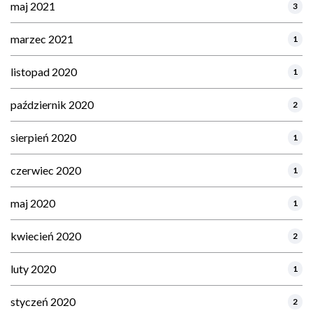
maj 2021
3
marzec 2021
1
listopad 2020
1
październik 2020
2
sierpień 2020
1
czerwiec 2020
1
maj 2020
1
kwiecień 2020
2
luty 2020
1
styczeń 2020
2