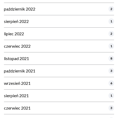
październik 2022
2
sierpień 2022
1
lipiec 2022
2
czerwiec 2022
1
listopad 2021
8
październik 2021
3
wrzesień 2021
6
sierpień 2021
1
czerwiec 2021
3