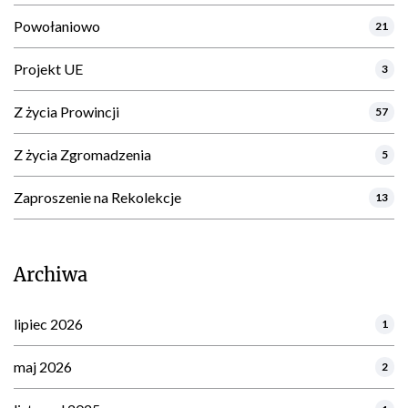
Powołaniowo
21
Projekt UE
3
Z życia Prowincji
57
Z życia Zgromadzenia
5
Zaproszenie na Rekolekcje
13
Archiwa
lipiec 2026
1
maj 2026
2