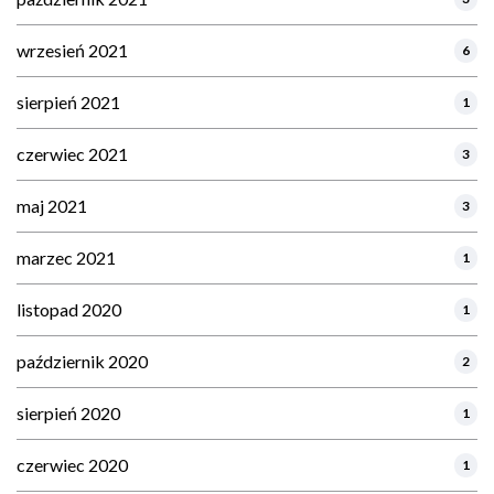
wrzesień 2021
6
sierpień 2021
1
czerwiec 2021
3
maj 2021
3
marzec 2021
1
listopad 2020
1
październik 2020
2
sierpień 2020
1
czerwiec 2020
1