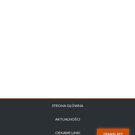
STRONA GŁÓWNA
AKTUALNOŚCI
CIEKAWE LINKI
TRANSLATE