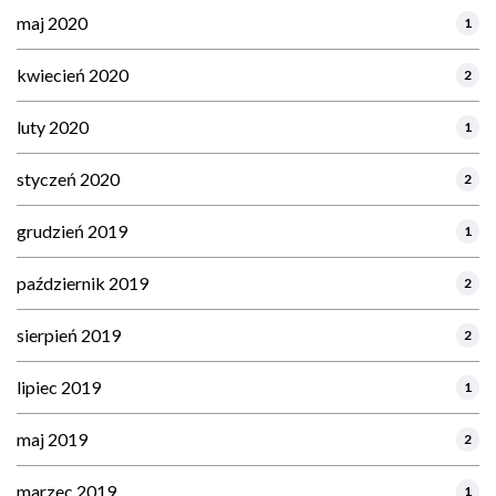
maj 2020
1
kwiecień 2020
2
luty 2020
1
styczeń 2020
2
grudzień 2019
1
październik 2019
2
sierpień 2019
2
lipiec 2019
1
maj 2019
2
marzec 2019
1