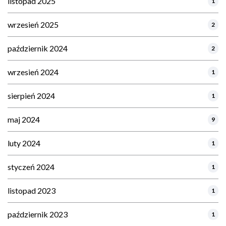
listopad 2025
1
wrzesień 2025
2
październik 2024
2
wrzesień 2024
1
sierpień 2024
1
maj 2024
9
luty 2024
1
styczeń 2024
1
listopad 2023
1
październik 2023
1