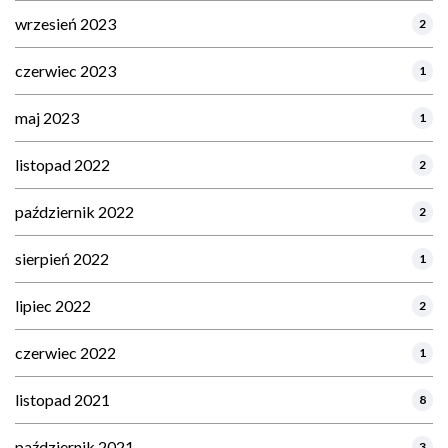
wrzesień 2023
2
czerwiec 2023
1
maj 2023
1
listopad 2022
2
październik 2022
2
sierpień 2022
1
lipiec 2022
2
czerwiec 2022
1
listopad 2021
8
październik 2021
3