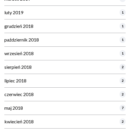
luty 2019
1
grudzień 2018
1
październik 2018
1
wrzesień 2018
1
sierpień 2018
2
lipiec 2018
2
czerwiec 2018
2
maj 2018
7
kwiecień 2018
2