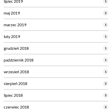
lipiec 2019
1
maj 2019
2
marzec 2019
1
luty 2019
1
grudzień 2018
1
październik 2018
1
wrzesień 2018
1
sierpień 2018
2
lipiec 2018
2
czerwiec 2018
2