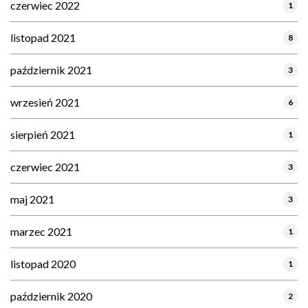
czerwiec 2022
1
listopad 2021
8
październik 2021
3
wrzesień 2021
6
sierpień 2021
1
czerwiec 2021
3
maj 2021
3
marzec 2021
1
listopad 2020
1
październik 2020
2