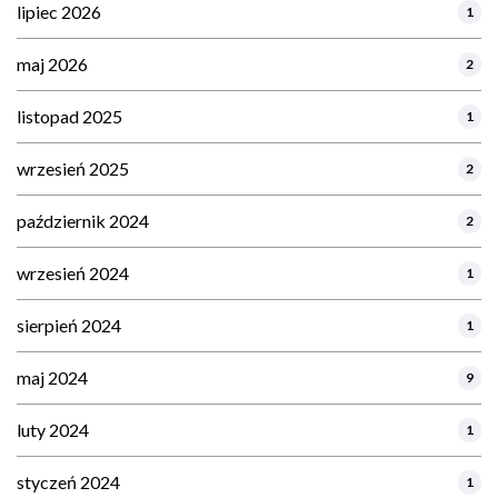
lipiec 2026
1
maj 2026
2
listopad 2025
1
wrzesień 2025
2
październik 2024
2
wrzesień 2024
1
sierpień 2024
1
maj 2024
9
luty 2024
1
styczeń 2024
1