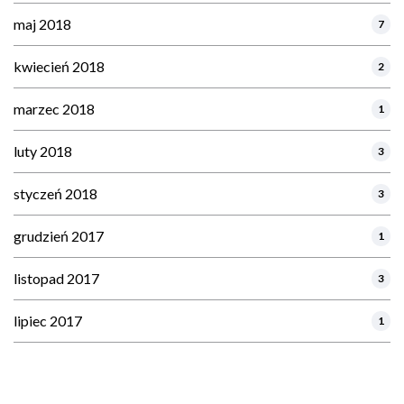
maj 2018
7
kwiecień 2018
2
marzec 2018
1
luty 2018
3
styczeń 2018
3
grudzień 2017
1
listopad 2017
3
lipiec 2017
1