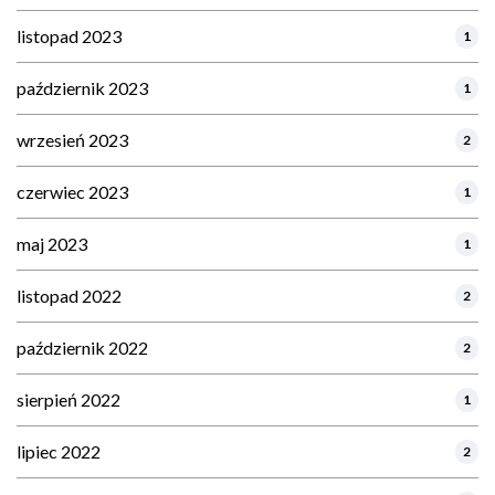
listopad 2023
1
październik 2023
1
wrzesień 2023
2
czerwiec 2023
1
maj 2023
1
listopad 2022
2
październik 2022
2
sierpień 2022
1
lipiec 2022
2