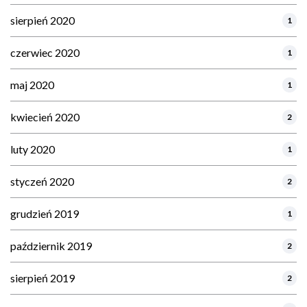
sierpień 2020
1
czerwiec 2020
1
maj 2020
1
kwiecień 2020
2
luty 2020
1
styczeń 2020
2
grudzień 2019
1
październik 2019
2
sierpień 2019
2