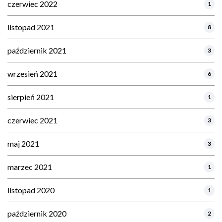
czerwiec 2022
1
listopad 2021
8
październik 2021
3
wrzesień 2021
6
sierpień 2021
1
czerwiec 2021
3
maj 2021
3
marzec 2021
1
listopad 2020
1
październik 2020
2