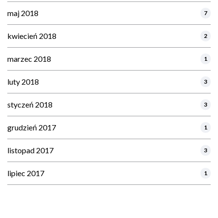
maj 2018
7
kwiecień 2018
2
marzec 2018
1
luty 2018
3
styczeń 2018
3
grudzień 2017
1
listopad 2017
3
lipiec 2017
1