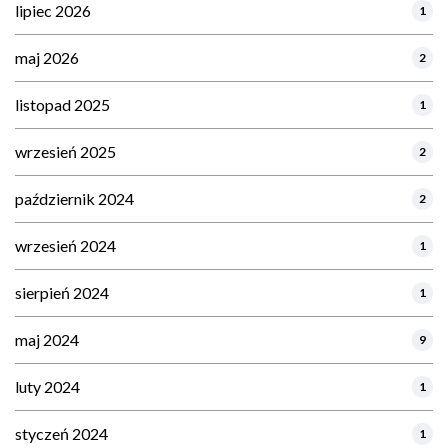
lipiec 2026
1
maj 2026
2
listopad 2025
1
wrzesień 2025
2
październik 2024
2
wrzesień 2024
1
sierpień 2024
1
maj 2024
9
luty 2024
1
styczeń 2024
1