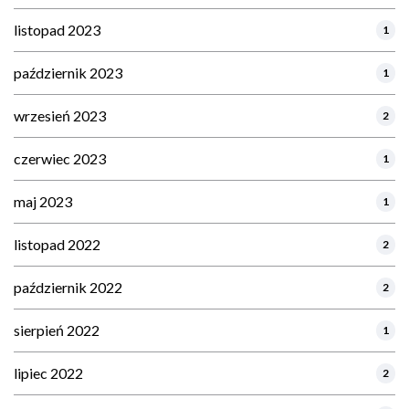
listopad 2023
1
październik 2023
1
wrzesień 2023
2
czerwiec 2023
1
maj 2023
1
listopad 2022
2
październik 2022
2
sierpień 2022
1
lipiec 2022
2