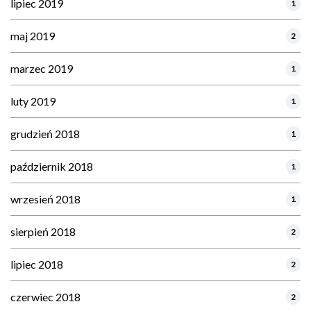
lipiec 2019
1
maj 2019
2
marzec 2019
1
luty 2019
1
grudzień 2018
1
październik 2018
1
wrzesień 2018
1
sierpień 2018
2
lipiec 2018
2
czerwiec 2018
2