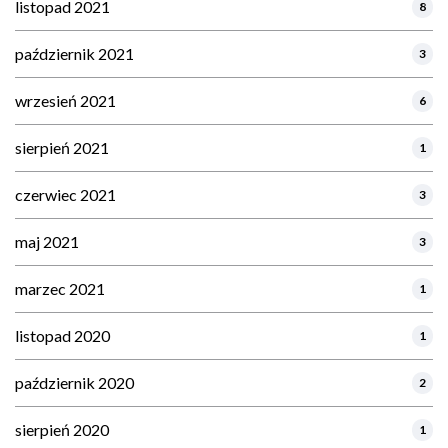
listopad 2021
8
październik 2021
3
wrzesień 2021
6
sierpień 2021
1
czerwiec 2021
3
maj 2021
3
marzec 2021
1
listopad 2020
1
październik 2020
2
sierpień 2020
1