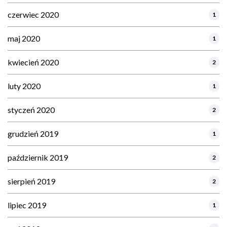
czerwiec 2020
1
maj 2020
1
kwiecień 2020
2
luty 2020
1
styczeń 2020
2
grudzień 2019
1
październik 2019
2
sierpień 2019
2
lipiec 2019
1