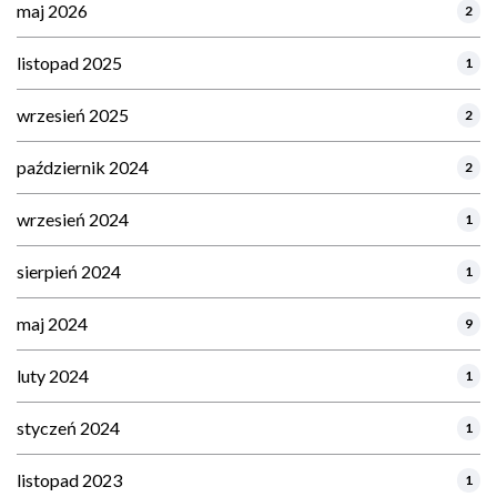
maj 2026
2
listopad 2025
1
wrzesień 2025
2
październik 2024
2
wrzesień 2024
1
sierpień 2024
1
maj 2024
9
luty 2024
1
styczeń 2024
1
listopad 2023
1