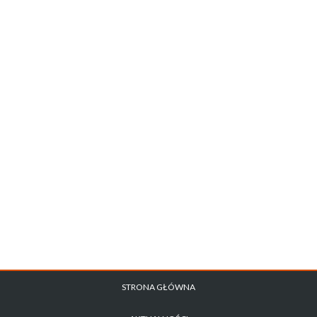
STRONA GŁÓWNA