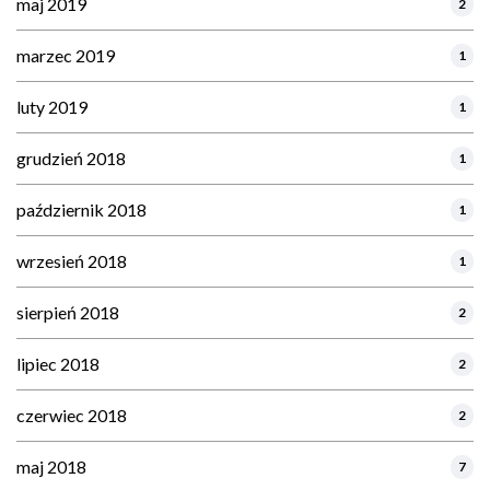
maj 2019
2
marzec 2019
1
luty 2019
1
grudzień 2018
1
październik 2018
1
wrzesień 2018
1
sierpień 2018
2
lipiec 2018
2
czerwiec 2018
2
maj 2018
7