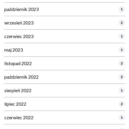
październik 2023
1
wrzesień 2023
2
czerwiec 2023
1
maj 2023
1
listopad 2022
2
październik 2022
2
sierpień 2022
1
lipiec 2022
2
czerwiec 2022
1