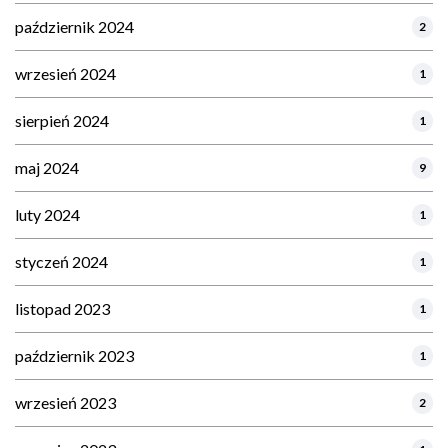
październik 2024
2
wrzesień 2024
1
sierpień 2024
1
maj 2024
9
luty 2024
1
styczeń 2024
1
listopad 2023
1
październik 2023
1
wrzesień 2023
2