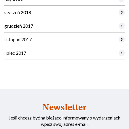
styczeń 2018
3
grudzień 2017
1
listopad 2017
3
lipiec 2017
1
Newsletter
Jeśli chcesz być na bieżąco informowany o wydarzeniach
wpisz swój adres e-mail.