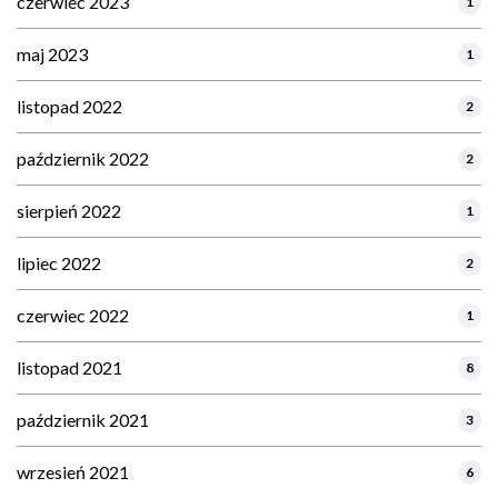
czerwiec 2023
1
maj 2023
1
listopad 2022
2
październik 2022
2
sierpień 2022
1
lipiec 2022
2
czerwiec 2022
1
listopad 2021
8
październik 2021
3
wrzesień 2021
6