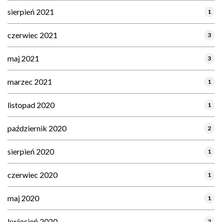
sierpień 2021
1
czerwiec 2021
3
maj 2021
3
marzec 2021
1
listopad 2020
1
październik 2020
2
sierpień 2020
1
czerwiec 2020
1
maj 2020
1
kwiecień 2020
2