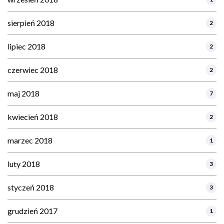
sierpień 2018
2
lipiec 2018
2
czerwiec 2018
2
maj 2018
7
kwiecień 2018
2
marzec 2018
1
luty 2018
3
styczeń 2018
3
grudzień 2017
1