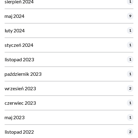
sierpień 2024
1
maj 2024
9
luty 2024
1
styczeń 2024
1
listopad 2023
1
październik 2023
1
wrzesień 2023
2
czerwiec 2023
1
maj 2023
1
listopad 2022
2