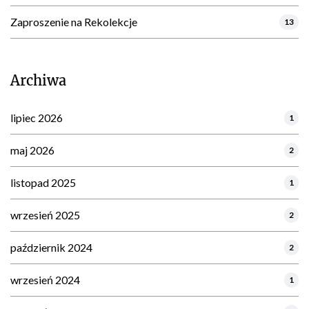
Zaproszenie na Rekolekcje
13
Archiwa
lipiec 2026
1
maj 2026
2
listopad 2025
1
wrzesień 2025
2
październik 2024
2
wrzesień 2024
1