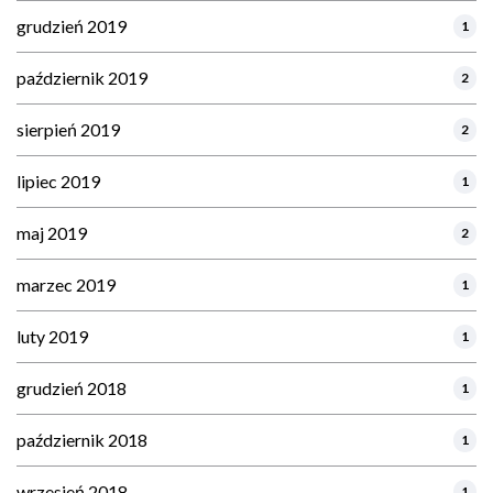
grudzień 2019
1
październik 2019
2
sierpień 2019
2
lipiec 2019
1
maj 2019
2
marzec 2019
1
luty 2019
1
grudzień 2018
1
październik 2018
1
wrzesień 2018
1