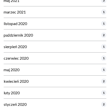
maj 2021
3
marzec 2021
1
listopad 2020
1
październik 2020
2
sierpień 2020
1
czerwiec 2020
1
maj 2020
1
kwiecień 2020
2
luty 2020
1
styczeń 2020
2