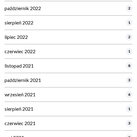
październik 2022
2
sierpień 2022
1
lipiec 2022
2
czerwiec 2022
1
listopad 2021
8
październik 2021
3
wrzesień 2021
6
sierpień 2021
1
czerwiec 2021
3